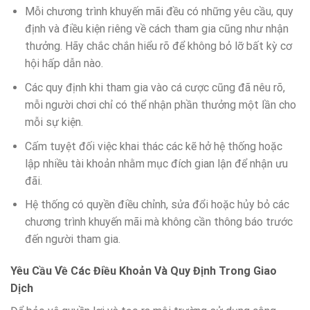
Mỗi chương trình khuyến mãi đều có những yêu cầu, quy
định và điều kiện riêng về cách tham gia cũng như nhận
thưởng. Hãy chắc chắn hiểu rõ để không bỏ lỡ bất kỳ cơ
hội hấp dẫn nào.
Các quy định khi tham gia vào cá cược cũng đã nêu rõ,
mỗi người chơi chỉ có thể nhận phần thưởng một lần cho
mỗi sự kiện.
Cấm tuyệt đối việc khai thác các kẽ hở hệ thống hoặc
lập nhiều tài khoản nhằm mục đích gian lận để nhận ưu
đãi.
Hệ thống có quyền điều chỉnh, sửa đổi hoặc hủy bỏ các
chương trình khuyến mãi mà không cần thông báo trước
đến người tham gia.
Yêu Cầu Về Các Điều Khoản Và Quy Định Trong Giao
Dịch