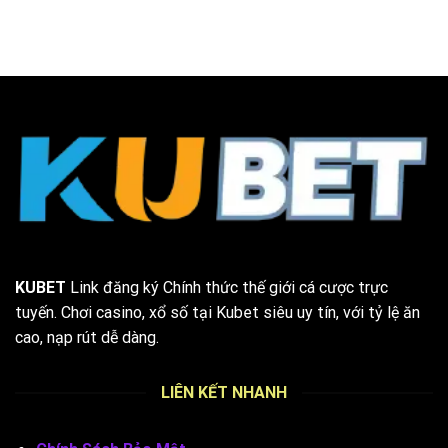
KUBET
Link đăng ký Chính thức thế giới cá cược trực
tuyến. Chơi casino, xổ số tại Kubet siêu uy tín, với tỷ lệ ăn
cao, nạp rút dễ dàng.
LIÊN KẾT NHANH