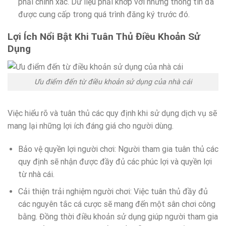
phải chính xác. Dữ liệu phải khớp với những thông tin đã
được cung cấp trong quá trình đăng ký trước đó.
Lợi Ích Nổi Bật Khi Tuân Thủ Điều Khoản Sử
Dụng
Ưu điểm đến từ điều khoản sử dụng của nhà cái
Việc hiểu rõ và tuân thủ các quy định khi sử dụng dịch vụ sẽ
mang lại những lợi ích đáng giá cho người dùng.
Bảo vệ quyền lợi người chơi: Người tham gia tuân thủ các
quy định sẽ nhận được đầy đủ các phúc lợi và quyền lợi
từ nhà cái.
Cải thiện trải nghiệm người chơi: Việc tuân thủ đầy đủ
các nguyên tắc cá cược sẽ mang đến một sân chơi công
bằng. Đồng thời điều khoản sử dụng giúp người tham gia