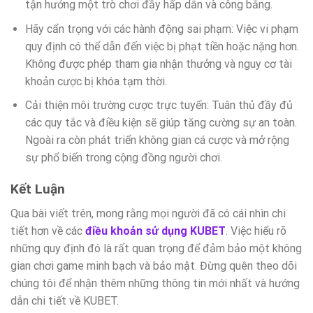
tận hưởng một trò chơi đầy hấp dẫn và công bằng.
Hãy cẩn trọng với các hành động sai phạm: Việc vi phạm
quy định có thể dẫn đến việc bị phạt tiền hoặc nặng hơn.
Không được phép tham gia nhận thưởng và nguy cơ tài
khoản cược bị khóa tạm thời.
Cải thiện môi trường cược trực tuyến: Tuân thủ đầy đủ
các quy tắc và điều kiện sẽ giúp tăng cường sự an toàn.
Ngoài ra còn phát triển không gian cá cược và mở rộng
sự phổ biến trong cộng đồng người chơi.
Kết Luận
Qua bài viết trên, mong rằng mọi người đã có cái nhìn chi
tiết hơn về các
điều khoản sử dụng KUBET
. Việc hiểu rõ
những quy định đó là rất quan trọng để đảm bảo một không
gian chơi game minh bạch và bảo mật. Đừng quên theo dõi
chúng tôi để nhận thêm những thông tin mới nhất và hướng
dẫn chi tiết về KUBET.