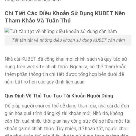
Chi Tiết Các Điều Khoản Sử Dụng KUBET Nên
Tham Khảo Và Tuân Thủ
Tất tần tật về những điều khoản sử dụng KUBET cần nắm
Nhà cái KUBET đã công khai mọi chính sách và quy tắc sử
dụng trên website chính thức. Ngoài ra, có thể tham khảo
thêm phần thông tin chi tiết được tổng hợp bên dưới để
nắm bắt rõ hơn các quy định liên quan.
Quy Định Về Thủ Tục Tạo Tài Khoản Người Dùng
Để giúp người chơi có thể dễ dàng tham gia, nhà cái đã đơn
giản hóa quá trình đăng ký tài khoản mới. Nhờ đó, không
cần tốn quá nhiều thời gian hay công sức để sở hữu một tài
khoản game chính thức. Tuy nhiên, để hoàn tất, người chơi